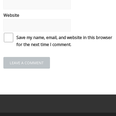
Website
Save my name, email, and website in this browser
for the next time I comment.