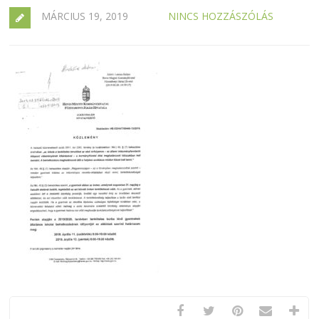
MÁRCIUS 19, 2019
NINCS HOZZÁSZÓLÁS