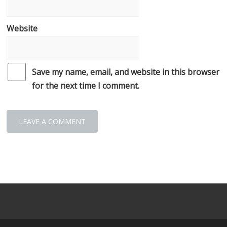
Website
Save my name, email, and website in this browser
for the next time I comment.