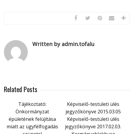
Written by admin.tofalu
Related Posts
Tájékoztató:
Képviselő-testületi ülés
Önkormányzat
jegyzőkönyve 2015.03.05
épületének felújítása
Képviselő-testületi ülés
miatt az ügyfélfogadás
jegyzőkönyve 2017.02.03.