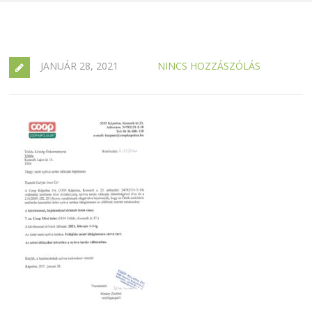
JANUÁR 28, 2021
NINCS HOZZÁSZÓLÁS