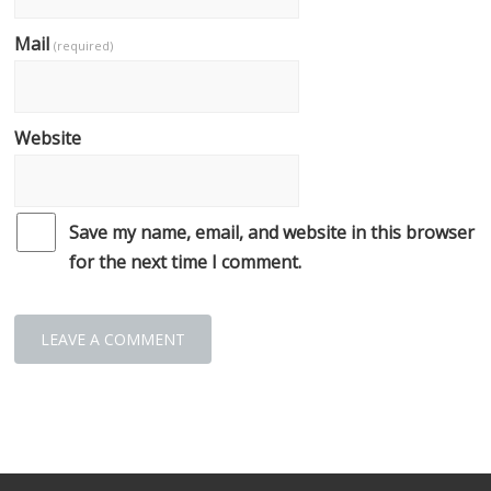
Mail
(required)
Website
Save my name, email, and website in this browser
for the next time I comment.