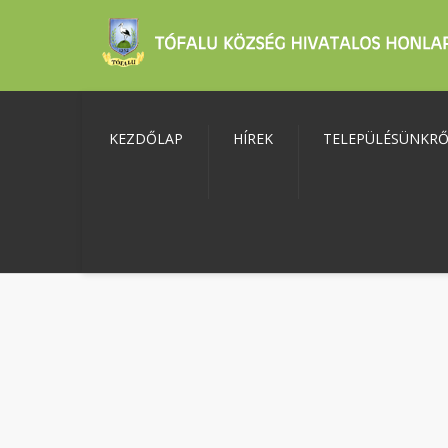
KEZDŐLAP
HÍREK
TELEPÜLÉSÜNKR