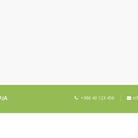
+386 40 123 456
in