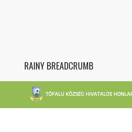
RAINY BREADCRUMB