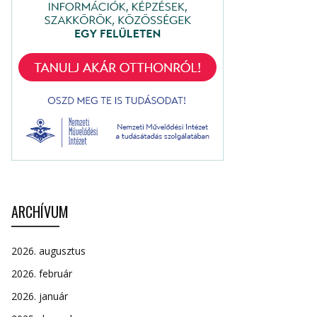
ARCHÍVUM
2026. augusztus
2026. február
2026. január