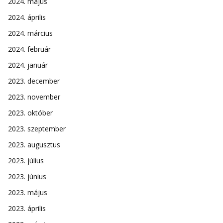
2024. május
2024. április
2024. március
2024. február
2024. január
2023. december
2023. november
2023. október
2023. szeptember
2023. augusztus
2023. július
2023. június
2023. május
2023. április