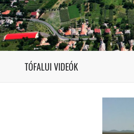
TÓFALUI VIDEÓK