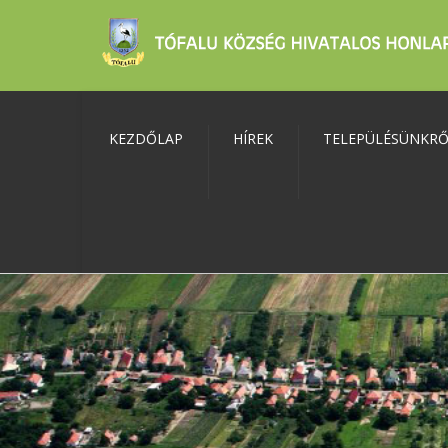
KEZDŐLAP
HÍREK
TELEPÜLÉSÜNKR