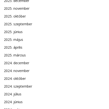
2025. december
2025. november
2025. október
2025. szeptember
2025. június
2025. május
2025. április
2025. március
2024. december
2024. november
2024. október
2024. szeptember
2024. július
2024. június