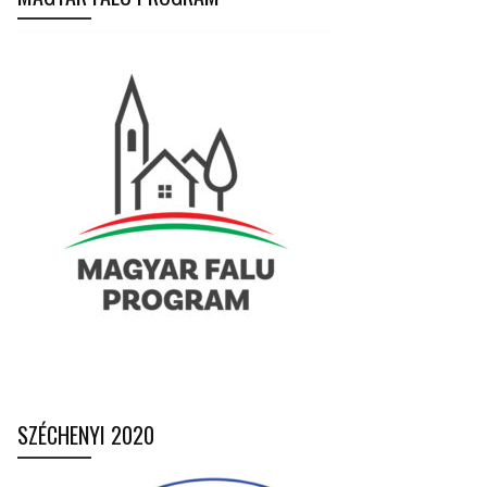
SZÉCHENYI 2020