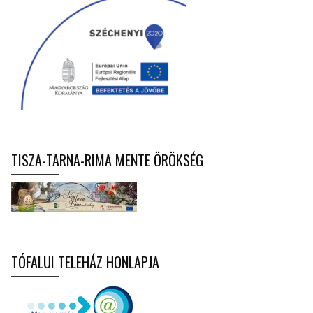
TISZA-TARNA-RIMA MENTE ÖRÖKSÉG
TÓFALUI TELEHÁZ HONLAPJA