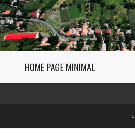
HOME PAGE MINIMAL
E