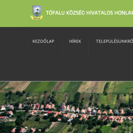
KEZDŐLAP
HÍREK
TELEPÜLÉSÜNKR