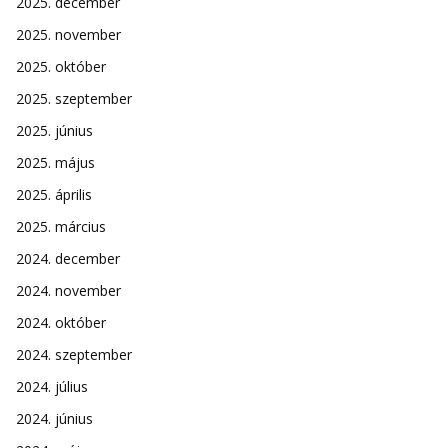
2025. december
2025. november
2025. október
2025. szeptember
2025. június
2025. május
2025. április
2025. március
2024. december
2024. november
2024. október
2024. szeptember
2024. július
2024. június