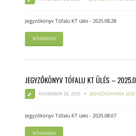
Jegyzőkönyv Tófalu KT ülés - 2025.08.28
BŐVEBBEN
JEGYZŐKÖNYV TÓFALU KT ÜLÉS – 2025.0
NOVEMBER 26, 2025
JEGYZŐKÖNYVEK 2025
Jegyzőkönyv Tófalu KT ülés - 2025.08.07
BŐVEBBEN