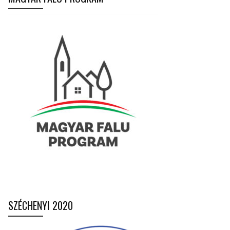
SZÉCHENYI 2020