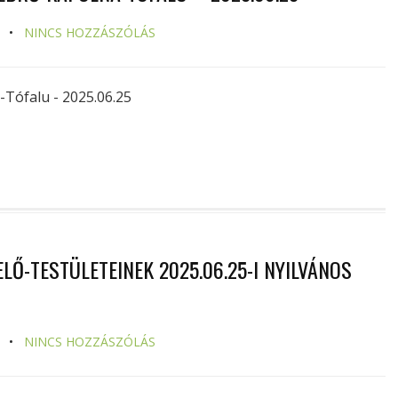
NINCS HOZZÁSZÓLÁS
-Tófalu - 2025.06.25
Ő-TESTÜLETEINEK 2025.06.25-I NYILVÁNOS
NINCS HOZZÁSZÓLÁS