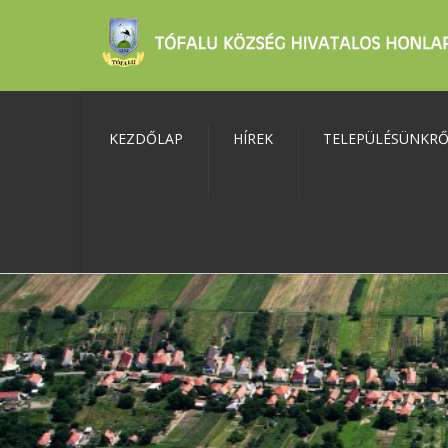
KEZDŐLAP
HÍREK
TELEPÜLÉSÜNKR