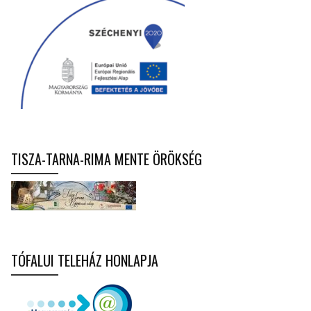
TISZA-TARNA-RIMA MENTE ÖRÖKSÉG
TÓFALUI TELEHÁZ HONLAPJA