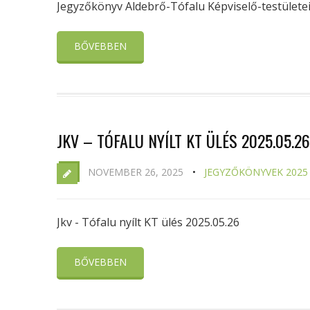
Jegyzőkönyv Aldebrő-Tófalu Képviselő-testületei
BŐVEBBEN
JKV – TÓFALU NYÍLT KT ÜLÉS 2025.05.26
NOVEMBER 26, 2025
JEGYZŐKÖNYVEK 2025
Jkv - Tófalu nyílt KT ülés 2025.05.26
BŐVEBBEN