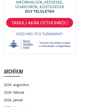
ARCHÍVUM
2026. augusztus
2026. február
2026. január