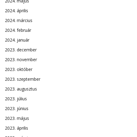
2024. május
2024. április
2024. március
2024. február
2024. január
2023. december
2023. november
2023. október
2023. szeptember
2023. augusztus
2023. július
2023. június
2023. május
2023. április