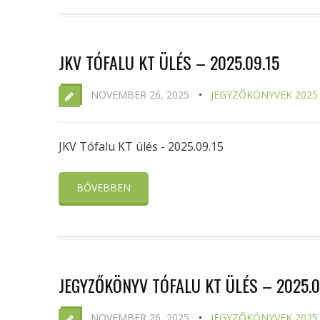
JKV TÓFALU KT ÜLÉS – 2025.09.15
NOVEMBER 26, 2025
JEGYZŐKÖNYVEK 2025
JKV Tófalu KT ülés - 2025.09.15
BŐVEBBEN
JEGYZŐKÖNYV TÓFALU KT ÜLÉS – 2025.0
NOVEMBER 26, 2025
JEGYZŐKÖNYVEK 2025