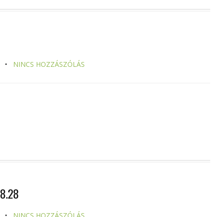
NINCS HOZZÁSZÓLÁS
8.28
NINCS HOZZÁSZÓLÁS