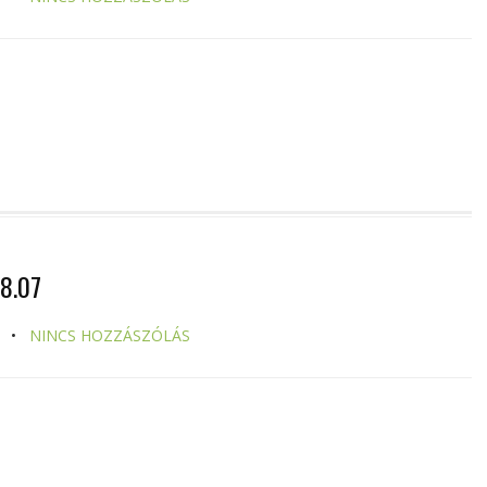
8.07
NINCS HOZZÁSZÓLÁS