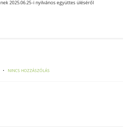
nek 2025.06.25-i nyilvános együttes üléséről
NINCS HOZZÁSZÓLÁS