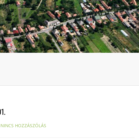
1.
NINCS HOZZÁSZÓLÁS