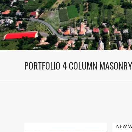
PORTFOLIO 4 COLUMN MASONR
NEW W