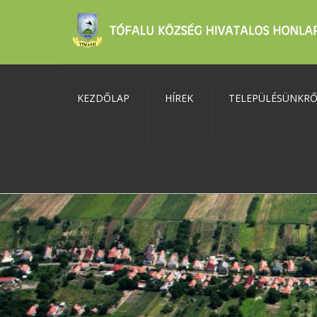
KEZDŐLAP
HÍREK
TELEPÜLÉSÜNKR