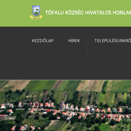
KEZDŐLAP
HÍREK
TELEPÜLÉSÜNKR