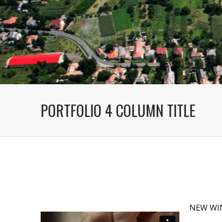
PORTFOLIO 4 COLUMN TITLE
NEW WI