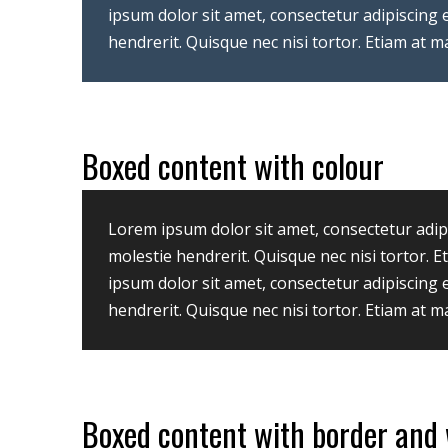
ipsum dolor sit amet, consectetur adipiscing 
hendrerit. Quisque nec nisi tortor. Etiam at 
Boxed content with colour
Lorem ipsum dolor sit amet, consectetur adipi
molestie hendrerit. Quisque nec nisi tortor. 
ipsum dolor sit amet, consectetur adipiscing 
hendrerit. Quisque nec nisi tortor. Etiam at 
Boxed content with border and