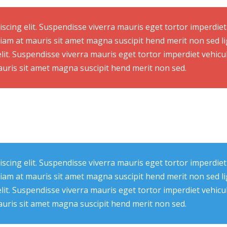
scing elit. Suspendisse viverra mauris eget tortor imperdiet
Etiam at mauris sit amet magna suscipit hend merit non sed l
elit. Suspendisse viverra mauris eget tortor imperdiet vehic
mauris sit amet magna suscipit hend merit non sed.
scing elit. Suspendisse viverra mauris eget tortor imperdiet
Etiam at mauris sit amet magna suscipit hend merit non sed l
elit. Suspendisse viverra mauris eget tortor imperdiet vehic
mauris sit amet magna suscipit hend merit non sed.