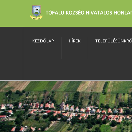
KEZDŐLAP
HÍREK
TELEPÜLÉSÜNKR