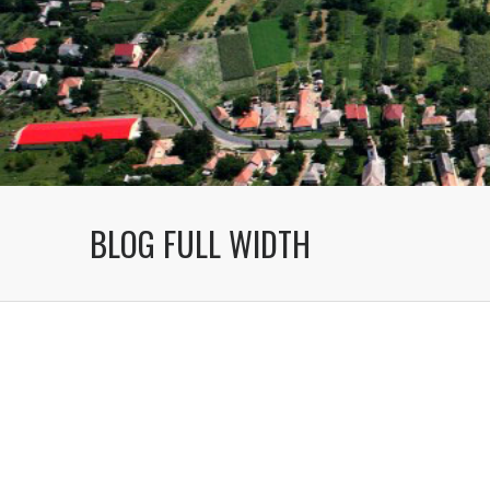
BLOG FULL WIDTH