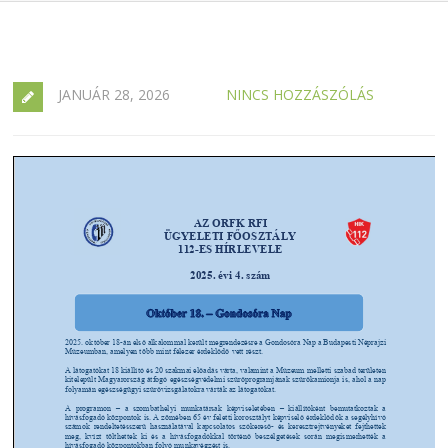
JANUÁR 28, 2026
NINCS HOZZÁSZÓLÁS