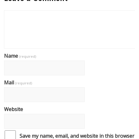
Name
(required)
Mail
(required)
Website
Save my name, email, and website in this browser