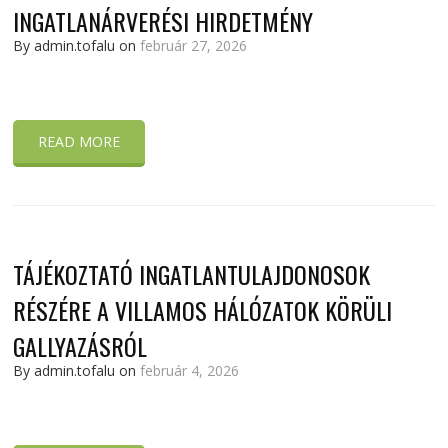
INGATLANÁRVERÉSI HIRDETMÉNY
By admin.tofalu on
február 27, 2026
READ MORE
TÁJÉKOZTATÓ INGATLANTULAJDONOSOK
RÉSZÉRE A VILLAMOS HÁLÓZATOK KÖRÜLI
GALLYAZÁSRÓL
By admin.tofalu on
február 4, 2026