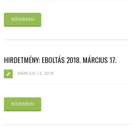
BŐVEBBEN
HIRDETMÉNY: EBOLTÁS 2018. MÁRCIUS 17.
MÁRCIUS 13, 2018
BŐVEBBEN