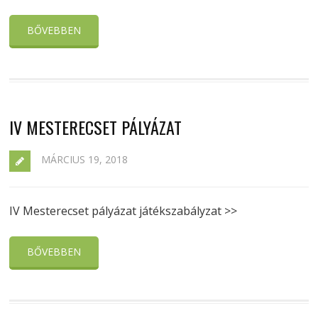
BŐVEBBEN
IV MESTERECSET PÁLYÁZAT
MÁRCIUS 19, 2018
IV Mesterecset pályázat játékszabályzat >>
BŐVEBBEN