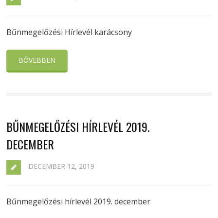
Bűnmegelőzési Hírlevél karácsony
BŐVEBBEN
BŰNMEGELŐZÉSI HÍRLEVÉL 2019.
DECEMBER
DECEMBER 12, 2019
Bűnmegelőzési hírlevél 2019. december