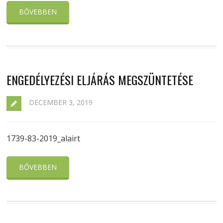
BŐVEBBEN
ENGEDÉLYEZÉSI ELJÁRÁS MEGSZÜNTETÉSE
DECEMBER 3, 2019
1739-83-2019_alairt
BŐVEBBEN