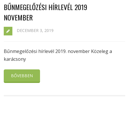
BŰNMEGELŐZÉSI HÍRLEVÉL 2019
NOVEMBER
DECEMBER 3, 2019
Bűnmegelőzési hírlevél 2019. november Közeleg a
karácsony
BŐVEBBEN