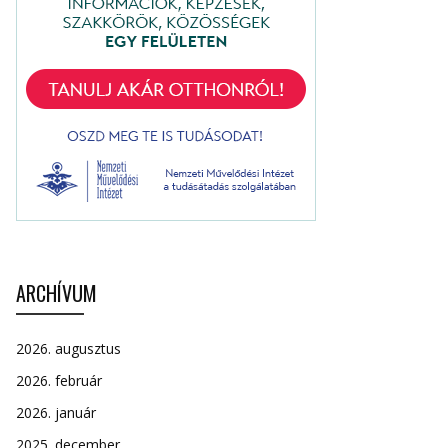
ARCHÍVUM
2026. augusztus
2026. február
2026. január
2025. december