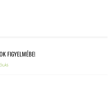
OK FIGYELMÉBE!
ÓLÁS