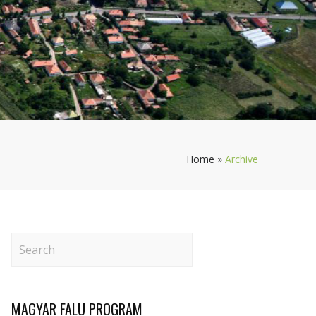
Home
»
Archive
MAGYAR FALU PROGRAM