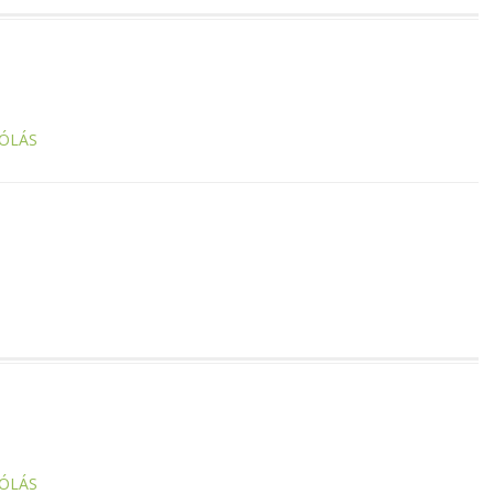
ÓLÁS
ÓLÁS