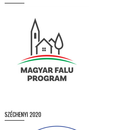
SZÉCHENYI 2020