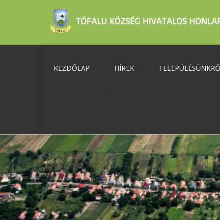
KEZDŐLAP
HÍREK
TELEPÜLÉSÜNKR