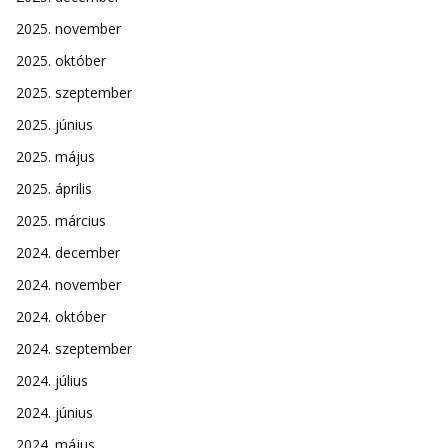
2025. november
2025. október
2025. szeptember
2025. június
2025. május
2025. április
2025. március
2024. december
2024. november
2024. október
2024. szeptember
2024. július
2024. június
2024. május