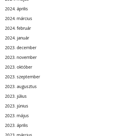
2024. április
2024. március
2024. február
2024. január
2023. december
2023. november
2023. október
2023. szeptember
2023. augusztus
2023. július
2023. június
2023. május
2023. április
2023. március