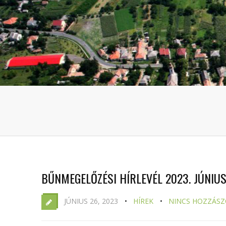
BŰNMEGELŐZÉSI HÍRLEVÉL 2023. JÚNIUS
JÚNIUS 26, 2023
HÍREK
NINCS HOZZÁSZ