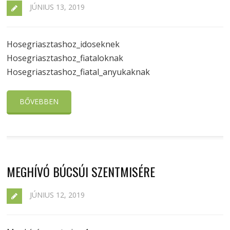
JÚNIUS 13, 2019
Hosegriasztashoz_idoseknek
Hosegriasztashoz_fiataloknak
Hosegriasztashoz_fiatal_anyukaknak
BŐVEBBEN
MEGHÍVÓ BÚCSÚI SZENTMISÉRE
JÚNIUS 12, 2019