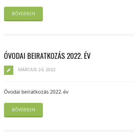
BŐVEBBEN
ÓVODAI BEIRATKOZÁS 2022. ÉV
MÁRCIUS 24, 2022
Óvodai beiratkozás 2022. év
BŐVEBBEN