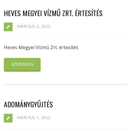
HEVES MEGYEI VÍZMŰ ZRT. ÉRTESÍTÉS
MÁRCIUS 3, 2022
Heves Megyei Vízmű Zrt. értesítés
BŐVEBBEN
ADOMÁNYGYŰJTÉS
MÁRCIUS 1, 2022