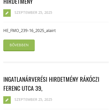
HIRDETMÉNY
SZEPTEMBER 25, 2025
HE_FMO_239-16_2025_alairt
BŐVEBBEN
INGATLANÁRVERÉSI HIRDETMÉNY RÁKÓCZI
FERENC UTCA 39,
SZEPTEMBER 25, 2025