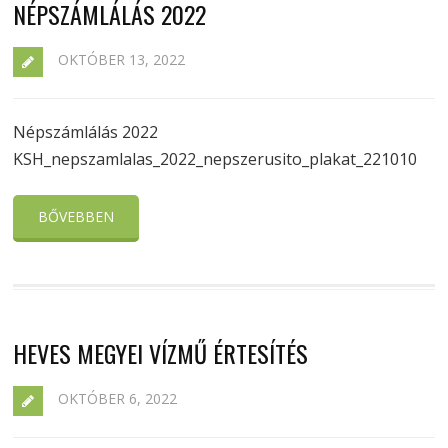
NÉPSZÁMLÁLÁS 2022
OKTÓBER 13, 2022
Népszámlálás 2022
KSH_nepszamlalas_2022_nepszerusito_plakat_221010
BŐVEBBEN
HEVES MEGYEI VÍZMŰ ÉRTESÍTÉS
OKTÓBER 6, 2022