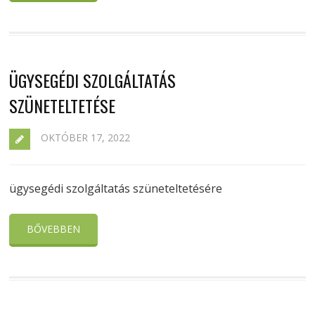
ÜGYSEGÉDI SZOLGÁLTATÁS
SZÜNETELTETÉSE
OKTÓBER 17, 2022
ügysegédi szolgáltatás szüneteltetésére
BŐVEBBEN