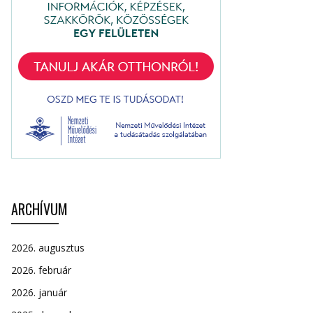
ARCHÍVUM
2026. augusztus
2026. február
2026. január