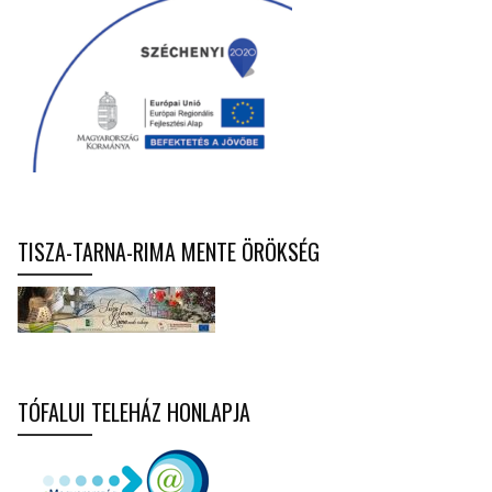
TISZA-TARNA-RIMA MENTE ÖRÖKSÉG
TÓFALUI TELEHÁZ HONLAPJA