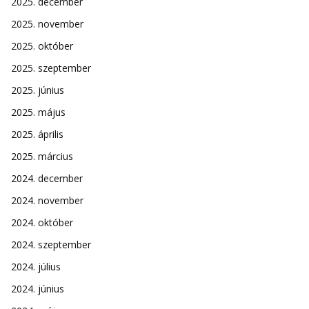
2025. december
2025. november
2025. október
2025. szeptember
2025. június
2025. május
2025. április
2025. március
2024. december
2024. november
2024. október
2024. szeptember
2024. július
2024. június