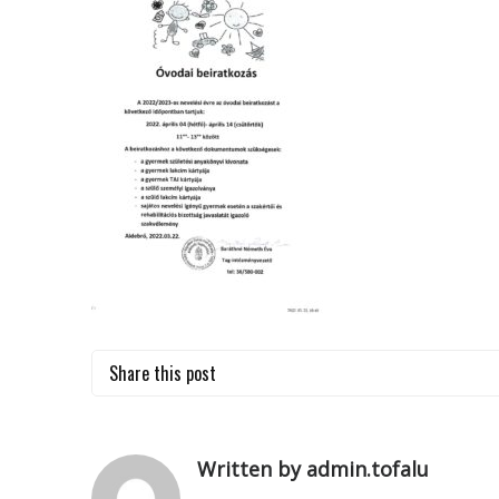
Share this post
Written by admin.tofalu