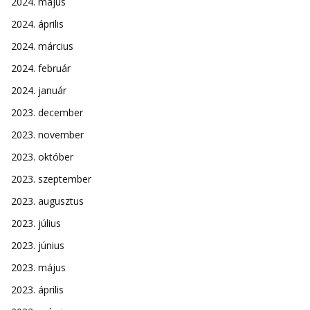
2024. május
2024. április
2024. március
2024. február
2024. január
2023. december
2023. november
2023. október
2023. szeptember
2023. augusztus
2023. július
2023. június
2023. május
2023. április