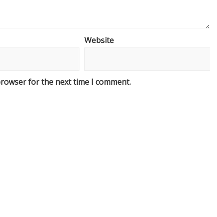
Website
browser for the next time I comment.