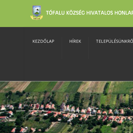
KEZDŐLAP
HÍREK
TELEPÜLÉSÜNKR