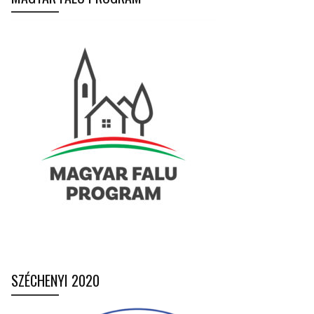
SZÉCHENYI 2020