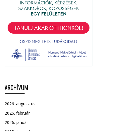
ARCHÍVUM
2026. augusztus
2026. február
2026. január