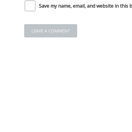
Save my name, email, and website in this 