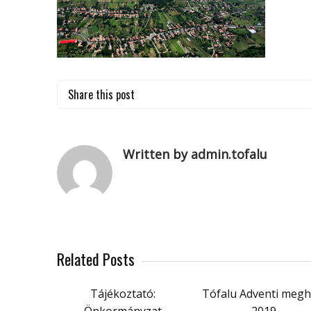
Share this post
Written by admin.tofalu
Related Posts
Tájékoztató:
Tófalu Adventi megh