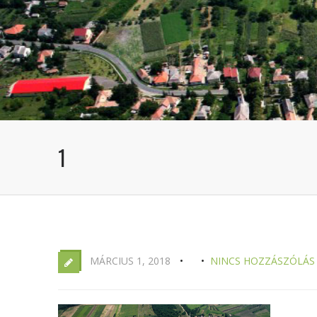
1
MÁRCIUS 1, 2018
NINCS HOZZÁSZÓLÁS