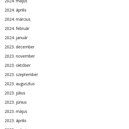
2024. május
2024. április
2024. március
2024. február
2024. január
2023. december
2023. november
2023. október
2023. szeptember
2023. augusztus
2023. július
2023. június
2023. május
2023. április