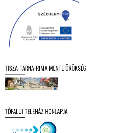
TISZA-TARNA-RIMA MENTE ÖRÖKSÉG
TÓFALUI TELEHÁZ HONLAPJA