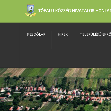
KEZDŐLAP
HÍREK
TELEPÜLÉSÜNKR