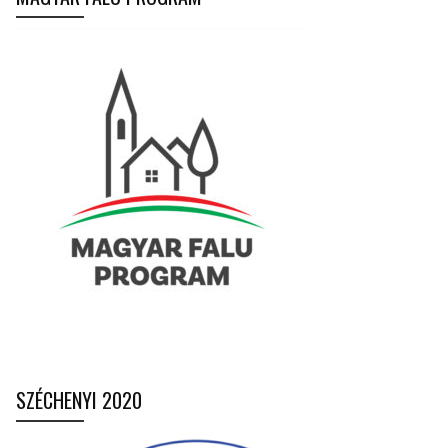
SZÉCHENYI 2020