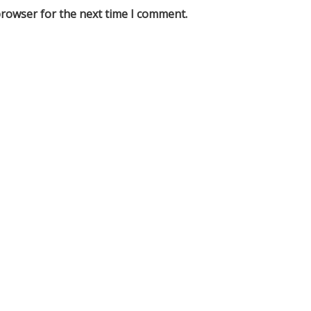
browser for the next time I comment.