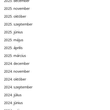
2025. december
2025. november
2025. október
2025. szeptember
2025. június
2025. május
2025. április
2025. március
2024. december
2024. november
2024. október
2024. szeptember
2024. július
2024. június