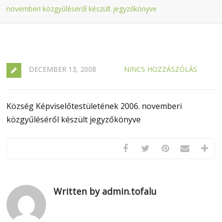
novemberi közgyűléséről készült jegyzőkönyve
DECEMBER 13, 2008
NINCS HOZZÁSZÓLÁS
Község Képviselőtestületének 2006. novemberi
közgyűléséről készült jegyzőkönyve
Written by admin.tofalu