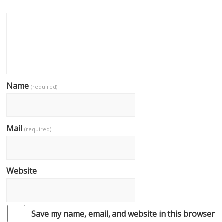
Name
(required)
Mail
(required)
Website
Save my name, email, and website in this browser