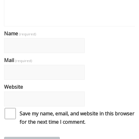
Name
(required)
Mail
(required)
Website
Save my name, email, and website in this browser
for the next time I comment.