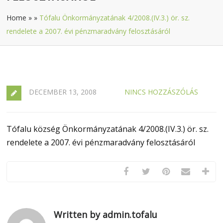
Home
»
»
Tófalu Önkormányzatának 4/2008.(IV.3.) ör. sz.
rendelete a 2007. évi pénzmaradvány felosztásáról
DECEMBER 13, 2008
NINCS HOZZÁSZÓLÁS
Tófalu község Önkormányzatának 4/2008.(IV.3.) ör. sz.
rendelete a 2007. évi pénzmaradvány felosztásáról
Written by admin.tofalu