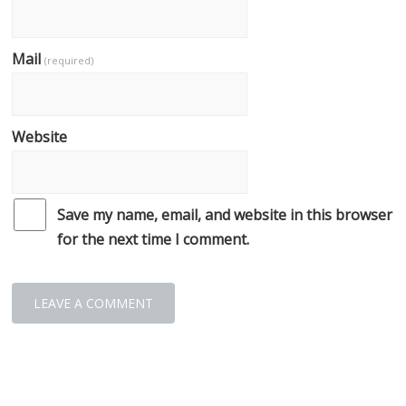
Mail
(required)
Website
Save my name, email, and website in this browser
for the next time I comment.