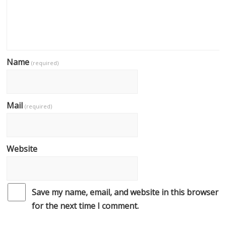
Name
(required)
Mail
(required)
Website
Save my name, email, and website in this browser
for the next time I comment.