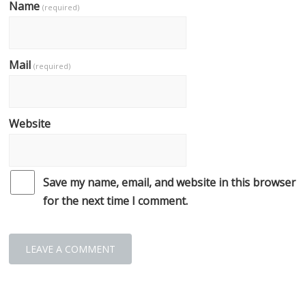
Name
(required)
Mail
(required)
Website
Save my name, email, and website in this browser
for the next time I comment.