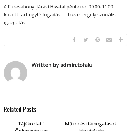
A Füzesabonyi Járási Hivatal pénteken 09.00-11.00
között tart ügyfélfogadást – Tuza Gergely szociális
igazgatás
Written by admin.tofalu
Related Posts
Tájékoztató:
Működési támogatások