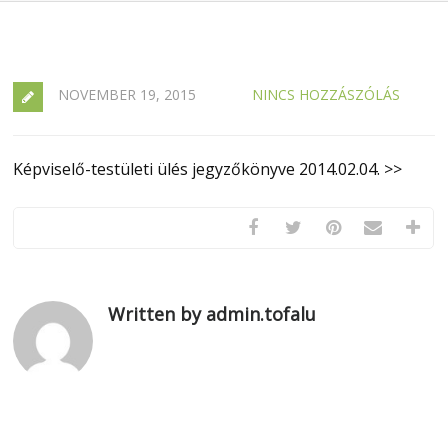
NOVEMBER 19, 2015
NINCS HOZZÁSZÓLÁS
Képviselő-testületi ülés jegyzőkönyve 2014.02.04. >>
Written by admin.tofalu