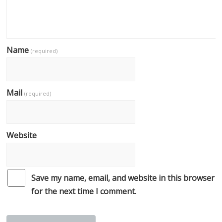
Name
(required)
Mail
(required)
Website
Save my name, email, and website in this browser
for the next time I comment.