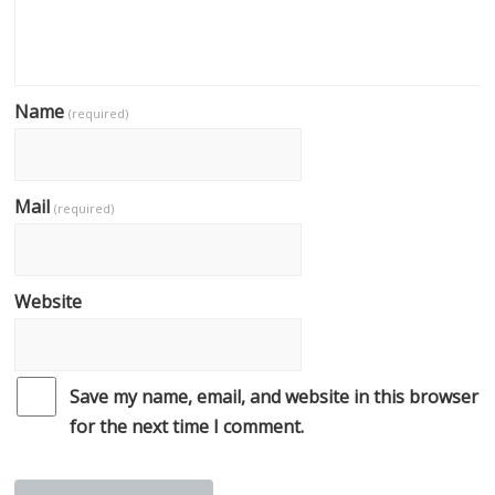
Name
(required)
Mail
(required)
Website
Save my name, email, and website in this browser
for the next time I comment.