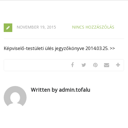
NOVEMBER 19, 2015
NINCS HOZZÁSZÓLÁS
Képviselő-testületi ülés jegyzőkönyve 2014.03.25. >>
Written by admin.tofalu