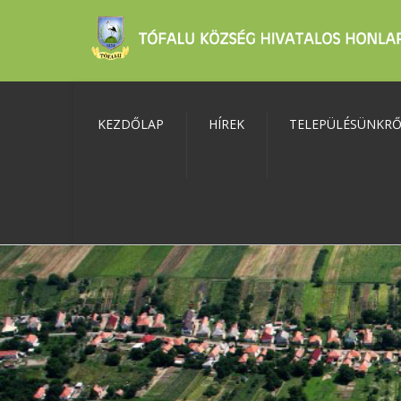
KEZDŐLAP
HÍREK
TELEPÜLÉSÜNKR