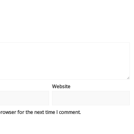
Website
browser for the next time I comment.