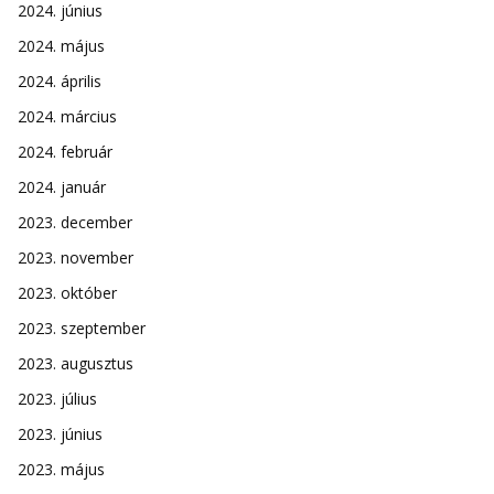
2024. június
2024. május
2024. április
2024. március
2024. február
2024. január
2023. december
2023. november
2023. október
2023. szeptember
2023. augusztus
2023. július
2023. június
2023. május