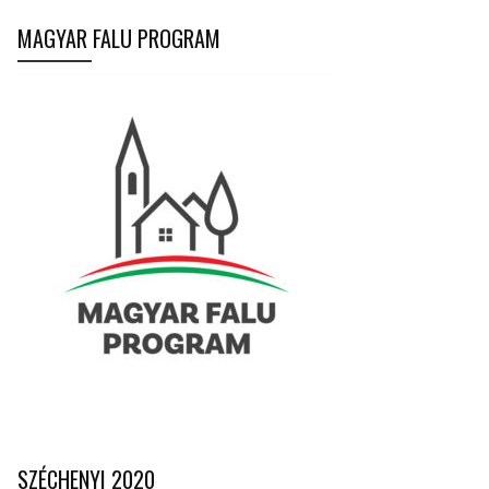
MAGYAR FALU PROGRAM
SZÉCHENYI 2020