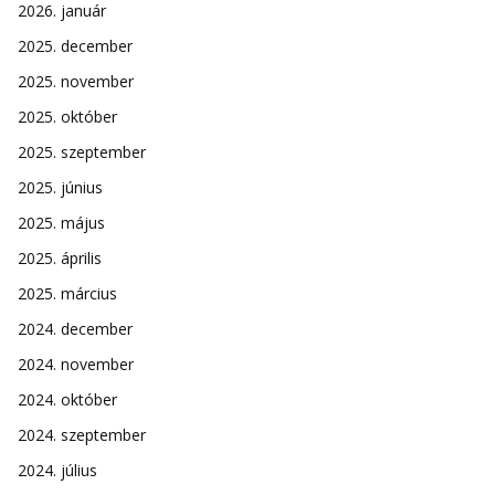
2026. január
2025. december
2025. november
2025. október
2025. szeptember
2025. június
2025. május
2025. április
2025. március
2024. december
2024. november
2024. október
2024. szeptember
2024. július