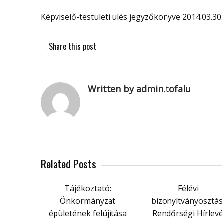
Képviselő-testületi ülés jegyzőkönyve 2014.03.30.
Share this post
Written by admin.tofalu
Related Posts
Tájékoztató:
Félévi
Önkormányzat
bizonyítványosztás
épületének felújítása
Rendőrségi Hírlevé