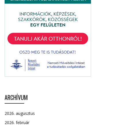
ARCHÍVUM
2026. augusztus
2026. február