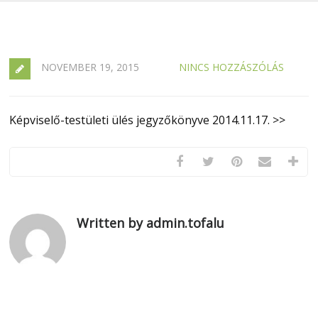
NOVEMBER 19, 2015
NINCS HOZZÁSZÓLÁS
Képviselő-testületi ülés jegyzőkönyve 2014.11.17. >>
Written by admin.tofalu