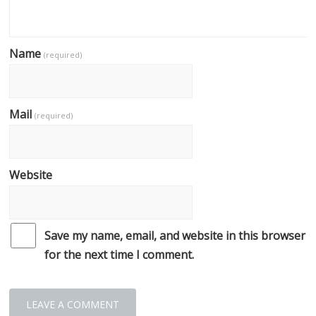
Name
(required)
Mail
(required)
Website
Save my name, email, and website in this browser
for the next time I comment.