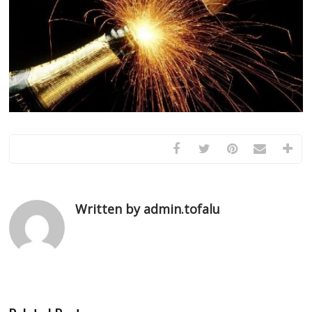
Written by admin.tofalu