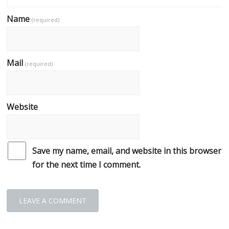
Name
(required)
Mail
(required)
Website
Save my name, email, and website in this browser
for the next time I comment.