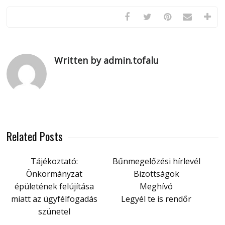
Written by admin.tofalu
Related Posts
Tájékoztató:
Bűnmegelőzési hírlevél
Önkormányzat
Bizottságok
épületének felújítása
Meghívó
miatt az ügyfélfogadás
Legyél te is rendőr
szünetel