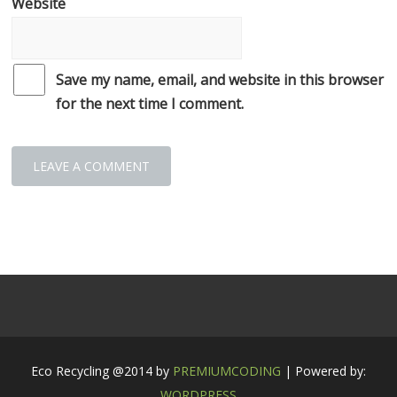
Website
Save my name, email, and website in this browser
for the next time I comment.
Eco Recycling @2014 by
PREMIUMCODING
| Powered by:
WORDPRESS