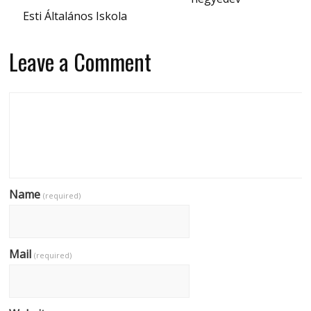
Esti Általános Iskola
Leave a Comment
Name
(required)
Mail
(required)