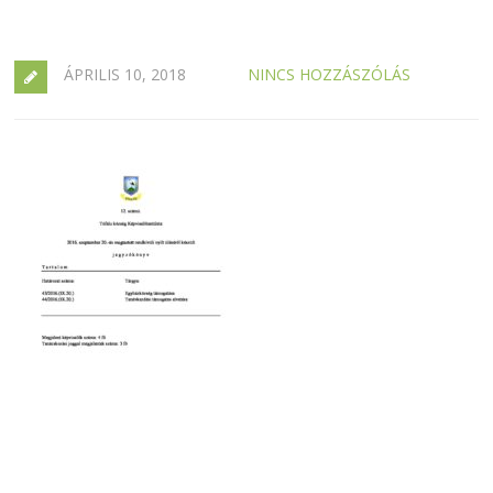
ÁPRILIS 10, 2018
NINCS HOZZÁSZÓLÁS