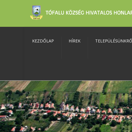
KEZDŐLAP
HÍREK
TELEPÜLÉSÜNKR