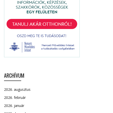
ARCHÍVUM
2026. augusztus
2026. február
2026. január