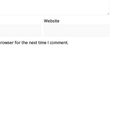
Website
browser for the next time I comment.