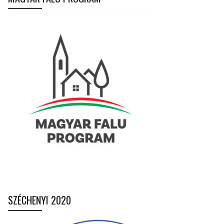
SZÉCHENYI 2020