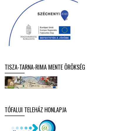
TISZA-TARNA-RIMA MENTE ÖRÖKSÉG
TÓFALUI TELEHÁZ HONLAPJA