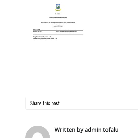
Share this post
Written by admin.tofalu