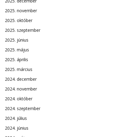
2025. december
2025. november
2025. október
2025. szeptember
2025. június
2025. május
2025. április
2025. március
2024. december
2024. november
2024. október
2024. szeptember
2024. július
2024. június