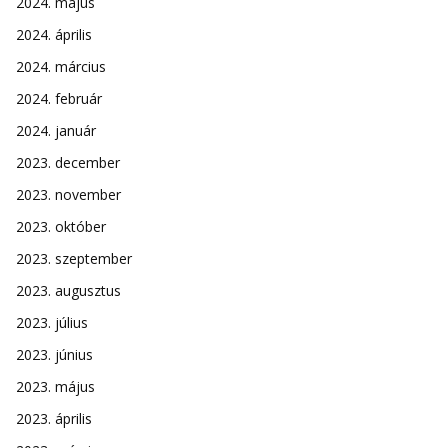
2024. május
2024. április
2024. március
2024. február
2024. január
2023. december
2023. november
2023. október
2023. szeptember
2023. augusztus
2023. július
2023. június
2023. május
2023. április