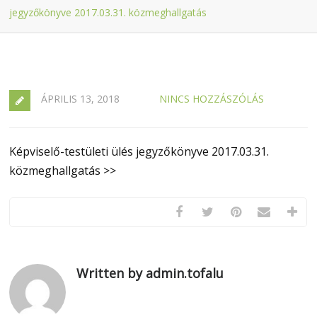
jegyzőkönyve 2017.03.31. közmeghallgatás
ÁPRILIS 13, 2018
NINCS HOZZÁSZÓLÁS
Képviselő-testületi ülés jegyzőkönyve 2017.03.31.
közmeghallgatás >>
Written by admin.tofalu