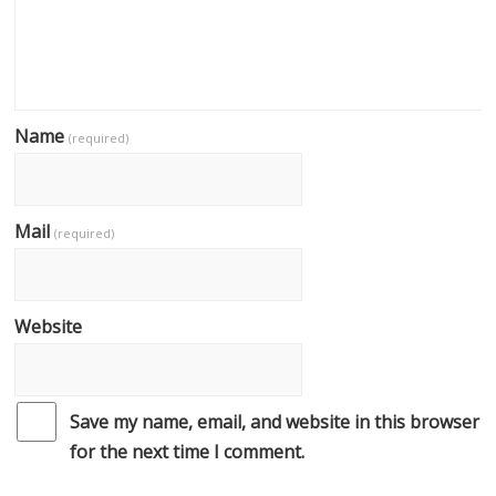
Name
(required)
Mail
(required)
Website
Save my name, email, and website in this browser
for the next time I comment.