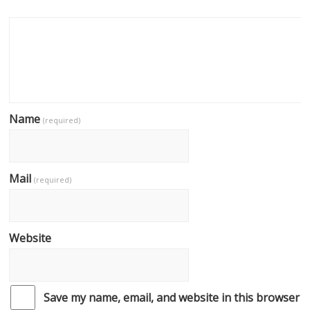
Name
(required)
Mail
(required)
Website
Save my name, email, and website in this browser