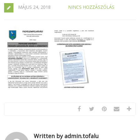
MÁJUS 24, 2018
NINCS HOZZÁSZÓLÁS
Written by admin.tofalu