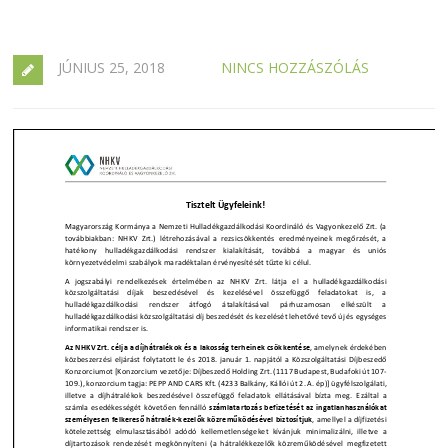
JÚNIUS 25, 2018
NINCS HOZZÁSZÓLÁS