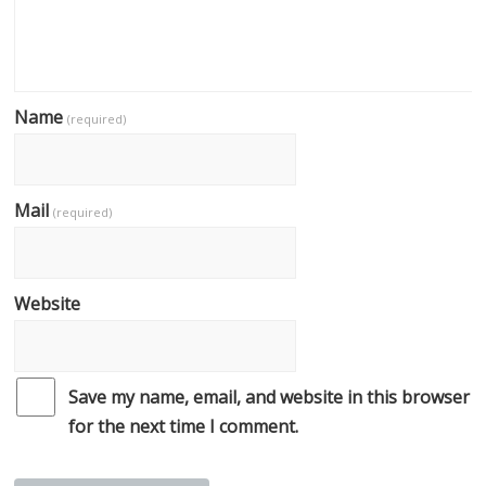
Name
(required)
Mail
(required)
Website
Save my name, email, and website in this browser
for the next time I comment.