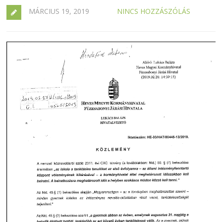
MÁRCIUS 19, 2019
NINCS HOZZÁSZÓLÁS