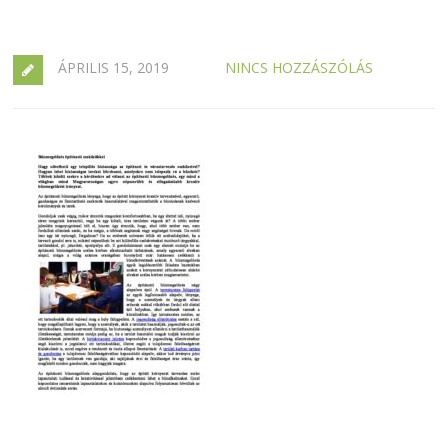
ÁPRILIS 15, 2019
NINCS HOZZÁSZÓLÁS