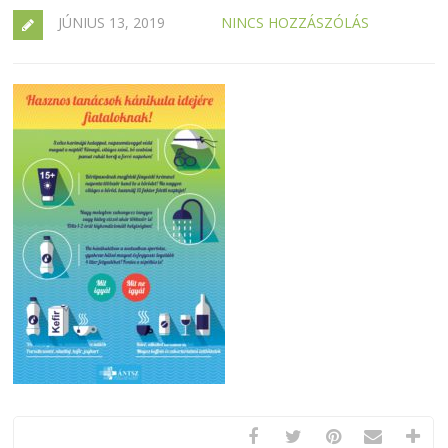
JÚNIUS 13, 2019
NINCS HOZZÁSZÓLÁS