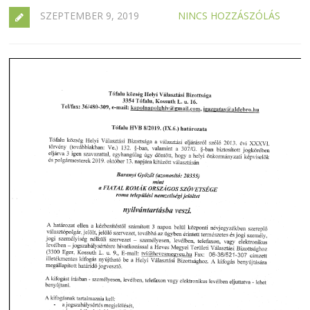
SZEPTEMBER 9, 2019
NINCS HOZZÁSZÓLÁS