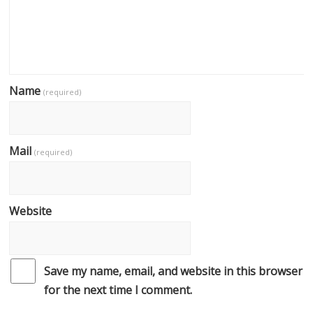
Name
(required)
Mail
(required)
Website
Save my name, email, and website in this browser
for the next time I comment.