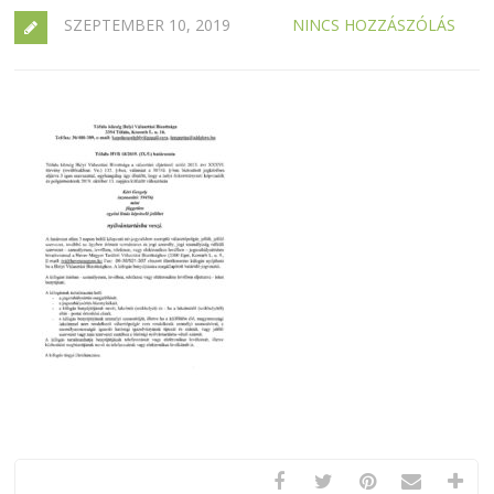
SZEPTEMBER 10, 2019
NINCS HOZZÁSZÓLÁS