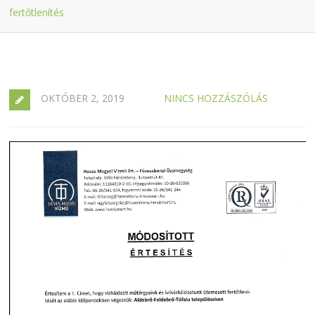
fertőtlenítés
OKTÓBER 2, 2019
NINCS HOZZÁSZÓLÁS