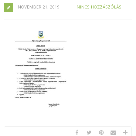
NOVEMBER 21, 2019
NINCS HOZZÁSZÓLÁS