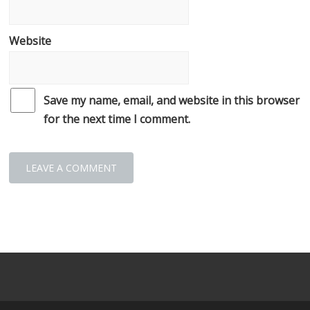
Website
Save my name, email, and website in this browser
for the next time I comment.