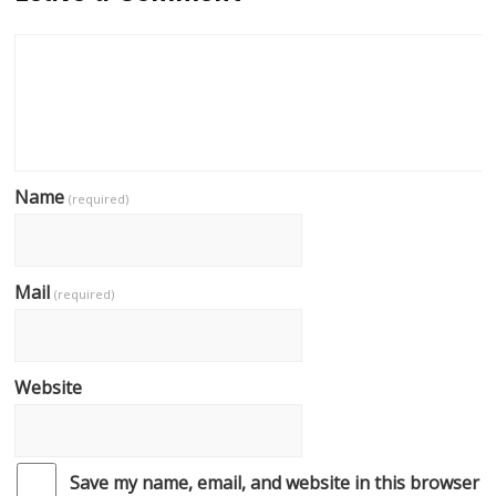
Name
(required)
Mail
(required)
Website
Save my name, email, and website in this browser