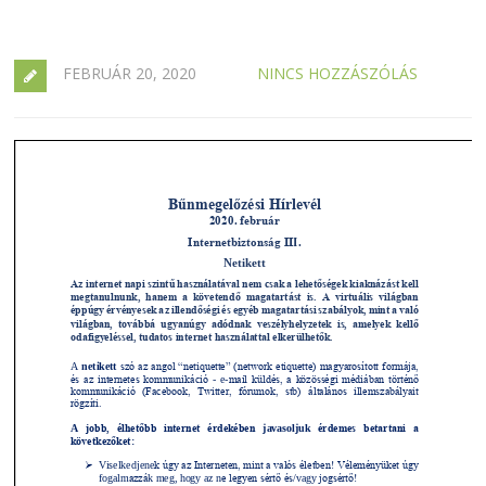
FEBRUÁR 20, 2020
NINCS HOZZÁSZÓLÁS