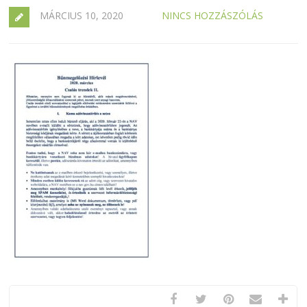
MÁRCIUS 10, 2020
NINCS HOZZÁSZÓLÁS