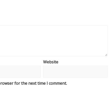
Website
browser for the next time I comment.