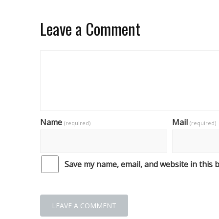
Leave a Comment
Name
Mail
(required)
(required)
Save my name, email, and website in this 