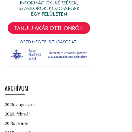
ARCHÍVUM
2026. augusztus
2026. február
2026. január