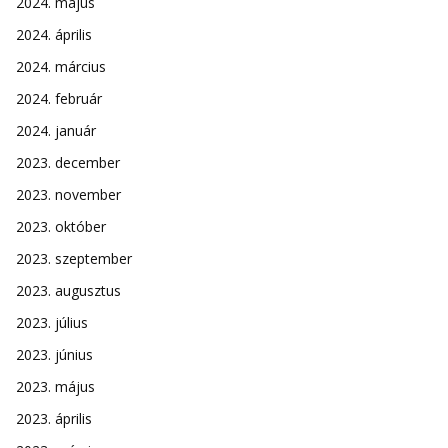
2024. május
2024. április
2024. március
2024. február
2024. január
2023. december
2023. november
2023. október
2023. szeptember
2023. augusztus
2023. július
2023. június
2023. május
2023. április