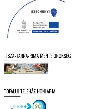
TISZA-TARNA-RIMA MENTE ÖRÖKSÉG
TÓFALUI TELEHÁZ HONLAPJA