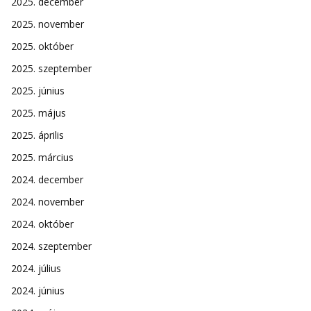
2025. december
2025. november
2025. október
2025. szeptember
2025. június
2025. május
2025. április
2025. március
2024. december
2024. november
2024. október
2024. szeptember
2024. július
2024. június