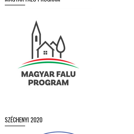
SZÉCHENYI 2020