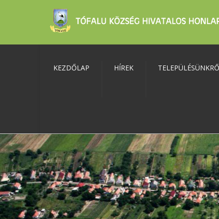
KEZDŐLAP
HÍREK
TELEPÜLÉSÜNKR