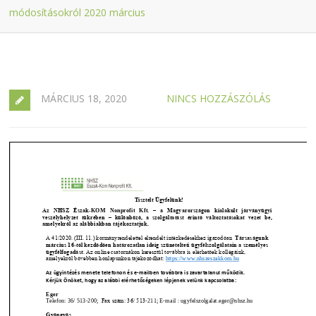
módosításokról 2020 március
MÁRCIUS 18, 2020
NINCS HOZZÁSZÓLÁS